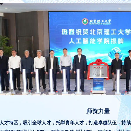
师资力量
人才特区，吸引全球人才，托举青年人才，打造卓越队伍，持续