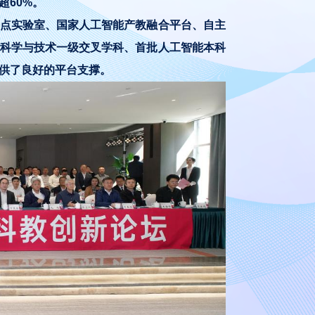
超60%。
点实验室、国家人工智能产教融合平台、自主
科学与技术一级交叉学科、首批人工智能本科
供了良好的平台支撑。