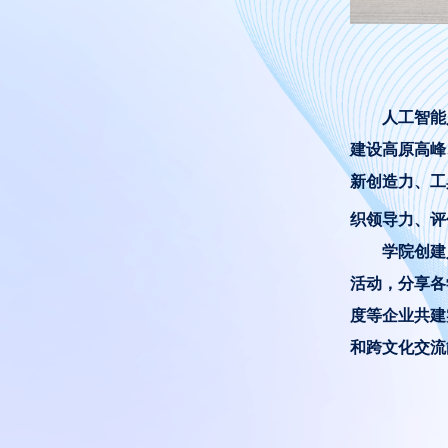
人工智能
建设高原高峰
新创造力、工
织领导力、评
学院创建
活动，分享各
度等企业共建
和跨文化交流