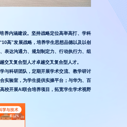
耕人才培养内涵建设。坚持战略定位高举高打、学科
10高”发展战略，培养学生思想品德以及以创
、表达沟通力、规划制定力、行动执行力、组
越交叉复合型人才卓越交叉复合型人才。
学与科研团队，定期开展学术交流、教学研讨
融合实验室，为学生提供实操平台；与华为、百
高校开展AI联合培养项目，拓宽学生学术视野