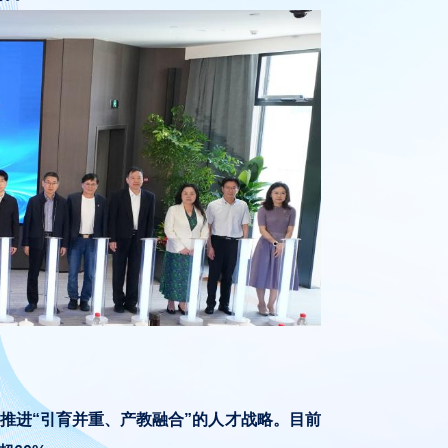
推进“引育并重、产教融合”的人才战略。目前