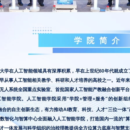
学院简介
大学在人工智能领域具有深厚积累，早在上世纪60年代就成立
早从事人工智能相关教学、科研和人才培养的高校之一。近年来
无人系统全国重点实验室、首批国家人工智能产教融合创新平台等1
智能学院。人工智能学院采用“学院+管理+服务”的创新组织
融合的自主创新生态，有力推动AI教育、科技、人才“三位一体
数智化与智算中心全面融入人工智能学院，打造国内一流的“算
才一体发展与科学组织的治校理教提供全方位算力底座与智慧支