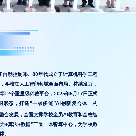
了自动控制系、80年代成立了计算机科学工程
，学校在人工智能领域全面布局、持续发力，
2个重量级科教平台，2025年5月17日正式
形态，打造“一核多能”AI创新复合体，构
”融合发展，全面支撑学校全员AI教育和全校智
力+算法+数据”三位一体智算中心，为学校教
撑。