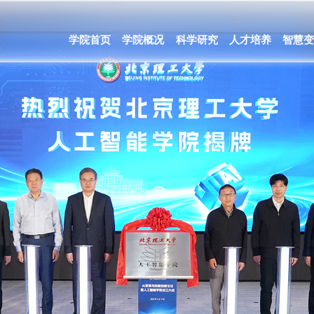
学院首页
学院概况
科学研究
人才培养
智慧