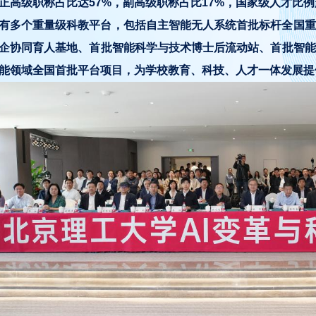
正高级职称占比达57%，副高级职称占比17%，国家级人才比例
有多个重量级科教平台，包括自主智能无人系统首批标杆全国重
企协同育人基地、首批智能科学与技术博士后流动站、首批智能
能领域全国首批平台项目，为学校教育、科技、人才一体发展提