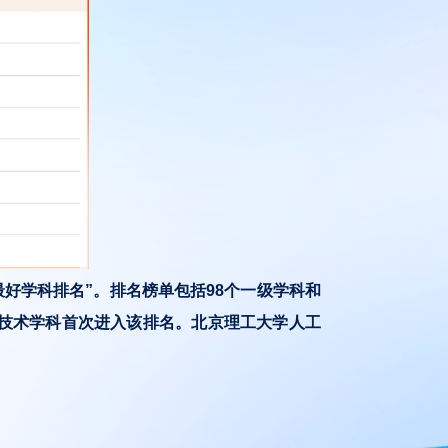
国最好学科排名”。排名榜单包括98个一级学科和
学与技术学科首次进入该排名。北京理工大学人工