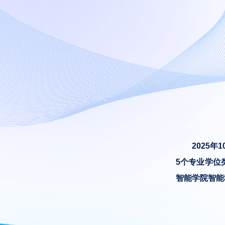
2025
5个专业学位
智能学院智能