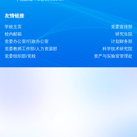
友情链接
学校主页
党委宣传部
校内邮箱
研究生院
党委办公室/行政办公室
计划财务部
党委教师工作部/人力资源部
科学技术研究院
党委组织部/党校
资产与实验室管理处