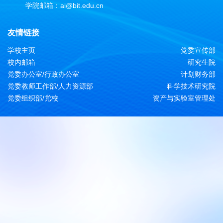
学院邮箱：ai@bit.edu.cn
友情链接
学校主页
党委宣传部
校内邮箱
研究生院
党委办公室/行政办公室
计划财务部
党委教师工作部/人力资源部
科学技术研究院
党委组织部/党校
资产与实验室管理处