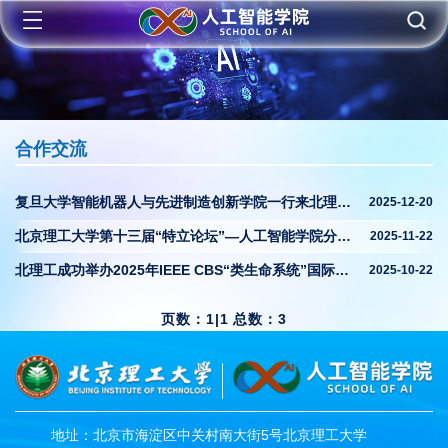
合作交流
复旦大学智能机器人与先进制造创新学院一行来北理工人工智能学院调研交流
2025-12-20
北京理工大学第十三届“特立论坛”—人工智能学院分论坛成功举办
2025-11-22
北理工成功举办2025年IEEE CBS“类生命系统”国际会议
2025-10-22
页数：1|1 总数：3
地址：北京市海淀区中关村南大街5号北京理工大学