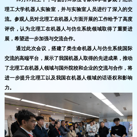
理工大学机器人实验室，并与实验室人员进行了深入的交
流。参观人员对北理工在机器人方面开展的工作给予了高度
评价，认为北理工在机器人与仿生系统领域取得了重要进
展，希望进一步加强与交流合作。
通过此次会议，搭建了类生命机器人与仿生系统国际
交流的高端平台，展示了我国机器人取得的先进成果，推动
了北理工在机器人领域与国外院校和企业的交流与合作，将
进一步提升北理工以及我国在机器人领域的话语权和影响
力。