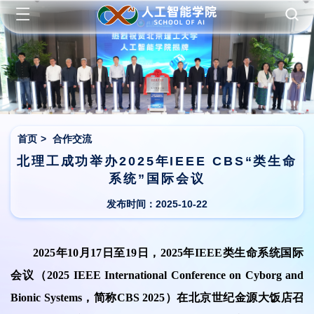
首页
>
合作交流
北理工成功举办2025年IEEE CBS“类生命
系统”国际会议
发布时间：2025-10-22
2025年10月17日至19日，2025年IEEE类生命系统国际
会议（2025 IEEE International Conference on Cyborg and
Bionic Systems，简称CBS 2025）在北京世纪金源大饭店召