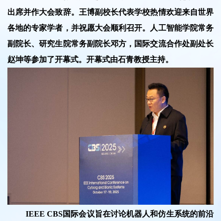
出席并作大会致辞。王博副校长代表学校热情欢迎来自世界
各地的专家学者，并祝愿大会顺利召开。人工智能学院常务
副院长、研究生院常务副院长邓方，国际交流合作处副处长
赵坤等参加了开幕式。开幕式由石青教授主持。
IEEE CBS国际会议旨在讨论机器人和仿生系统的前沿