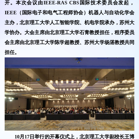
开。本次会议由IEEE-RAS CBS国际技术委员会发起，
IEEE（国际电子和电气工程师协会）机器人与自动化学会
主办，北京理工大学人工智能学院、机电学院承办，苏州大
学协办。大会主席由北京理工大学石青教授担任，程序委员
会主席由北京理工大学陈学超教授、苏州大学杨湛教授共同
担任。
10月17日举行的开幕仪式上，北京理工大学副校长王博