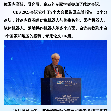
位国内高校、研究所、企业的专家学者参加了此次会议。
CBS 2025会议安排了9个大会报告及主旨报告、2个分
论坛，讨论内容涵盖仿生机器人与仿生智能、医疗机器人、
软体机器人、微纳操作机器人等多个方面。会议共收到来自
8个国家和地区的投稿，录用论文116篇。
10月19日上午，与会的50余位专家和学者参观了北京