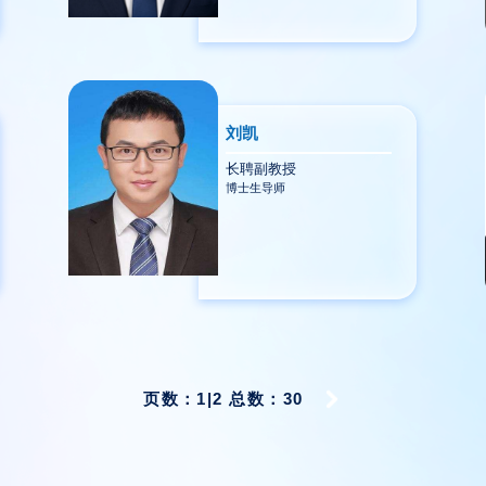
刘凯
长聘副教授
博士生导师
页数：1|2 总数：30