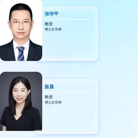
张华平
教授
博士生导师
陈晨
教授
博士生导师