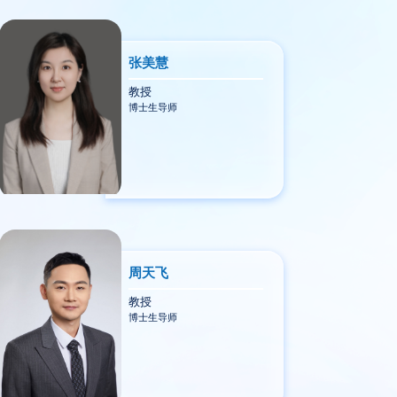
张美慧
教授
博士生导师
周天飞
教授
博士生导师