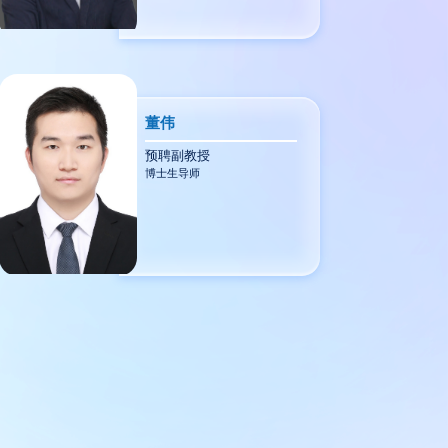
董伟
预聘副教授
博士生导师