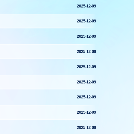
2025-12-09
2025-12-09
2025-12-09
2025-12-09
2025-12-09
2025-12-09
2025-12-09
2025-12-09
2025-12-09