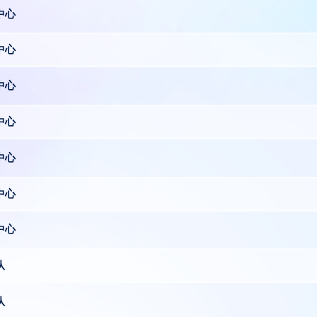
中心
中心
中心
中心
中心
中心
中心
队
队