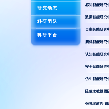
感知智能研究
研究动态
数据智能研究
科研团队
自主智能研究
科研平台
脑机智能研究
认知智能研究
安全智能研究
仿生智能研究
陈俊龙教授团
张景瑞教授团