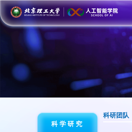
科研团队
科学研究