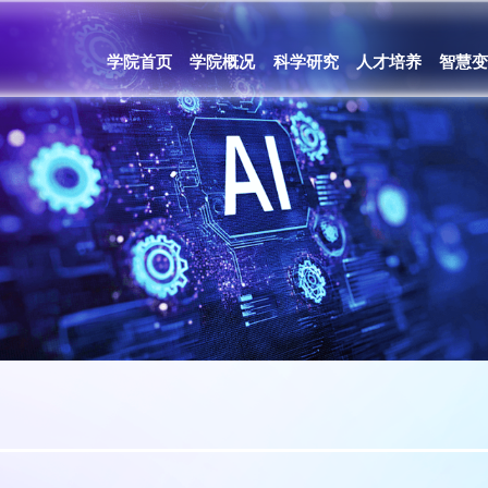
学院首页
学院概况
科学研究
人才培养
智慧