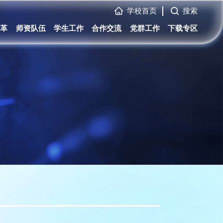
学校首页
搜索
变革
师资队伍
学生工作
合作交流
党群工作
下载专区