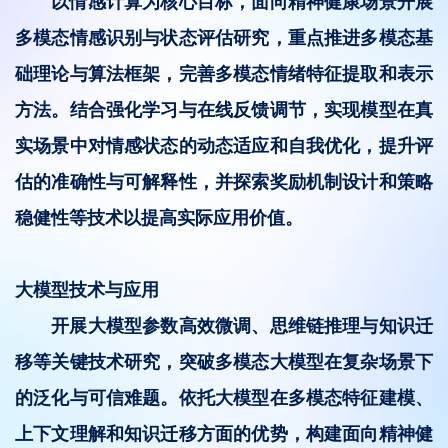
以情感计算为核心目标，面向精神健康场景开展
多模态情感识别与状态评估研究，重点推进多模态基
础理论与算法框架，完善多模态情绪特征提取和表示
方法。结合强化学习与在线反馈调节，实现模型在真
实场景中对情感状态的动态适应和自我优化，提升评
估的准确性与可解释性，并探索奖励机制设计和策略
稳健性等技术以提高实际应用价值。
大模型技术与应用
开展大模型参数高效微调、思维链推理与知识迁
移等关键技术研究，突破多模态大模型在复杂场景下
的泛化与可信难题。依托大模型在多模态特征建模、
上下文理解和知识迁移方面的优势，构建面向精神健