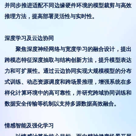
并同步推进适配不同边缘硬件环境的模型裁剪与高效
推理方法，提高部署灵活性与实时性。
深度学习及云边协同
聚焦深度神经网络与宽度学习的融合设计，提出
跨模态特征深度抽取与结构创新方法，提升模型表达
力和可扩展性。通过云边协同实现大规模模型的分布
式训练、动态资源调度和跨场景推理，增强系统在多
样化计算环境中的高可靠性，并研究跨域协同训练和
数据安全传输等机制以支持多源数据高效融合。
情感智能及强化学习