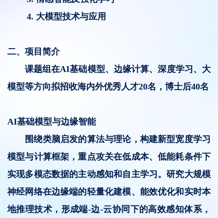
4.
大模型技术与应用
二、项目简介
课题组在AI基础模型、边缘计算、深度学习、大
模型等方向拟招收海内外优秀人才20名，博士后40名
AI
基础模型与边缘智能
围绕类脑启发的算法与理论，构建新型宽度学习
模型与计算框架，重点攻关在低成本、低能耗条件下
实现多模态数据的主动感知和自主学习。研究大规模
神经网络在边缘端的轻量化建模、能效优化和实时本
地推理技术，形成端-边-云协同下的高效感知体系，