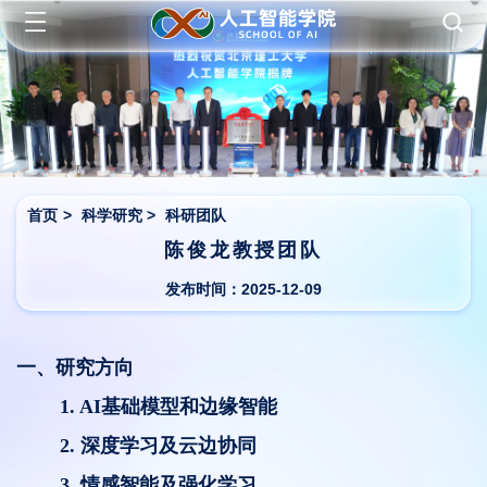
首页
>
科学研究
>
科研团队
陈俊龙教授团队
发布时间：2025-12-09
一、研究方向
1.
AI
基础模型和边缘智能
2.
深度学习及云边协同
3.
情感智能及强化学习