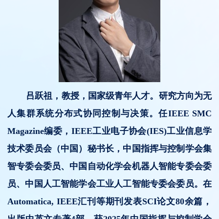
吕跃祖，教授，国家级青年人才。研究方向为无
人集群系统分布式协同控制与决策。任IEEE SMC
Magazine编委，IEEE工业电子协会(IES)工业信息学
技术委员会（中国）秘书长，中国指挥与控制学会集
智专委会委员、中国自动化学会机器人智能专委会委
员、中国人工智能学会工业人工智能专委会委员。在
Automatica, IEEE汇刊等期刊发表SCI论文80余篇，