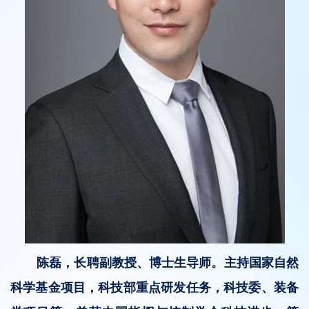
陈磊，长聘副教授、博士生导师。主持国家自然
科学基金项目，科技部重点研发任务，科技委、装备