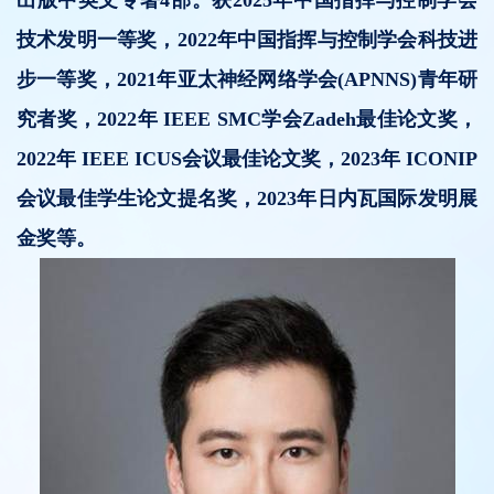
出版中英文专著4部。获2025年中国指挥与控制学会
技术发明一等奖，2022年中国指挥与控制学会科技进
步一等奖，2021年亚太神经网络学会(APNNS)青年研
究者奖，2022年 IEEE SMC学会Zadeh最佳论文奖，
2022年 IEEE ICUS会议最佳论文奖，2023年 ICONIP
会议最佳学生论文提名奖，2023年日内瓦国际发明展
金奖等。