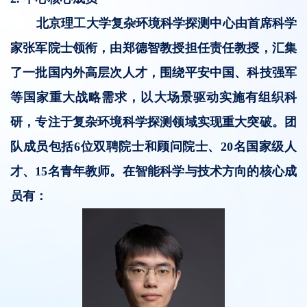
北京理工大学复杂环境科学探测中心由首席科学
家张军院士领衔，由郑德智教授担任责任教授，汇集
了一批国内外高层次人才，围绕平安中国、科技强军
等国家重大战略需求，以大场景驱动实施有组织科
研，专注于复杂环境科学探测领域实现重大突破。团
队成员包括6位双聘院士和顾问院士、20名国家级人
才、15名青年教师。在智能科学与技术方向的核心成
员有：