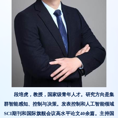
段培虎，教授，国家级青年人才。研究方向是集
群智能感知、控制与决策。发表控制和人工智能领域
SCI期刊和国际旗舰会议高水平论文40余篇。主持国