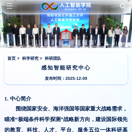
首页
>
科学研究
>
科研团队
感知智能研究中心
发布时间：2025-12-09
1. 中心简介
围绕国家安全、海洋强国等国家重大战略需求，
瞄准“极端条件科学探测”战略新方向，建设国际领先
的教育、科技、人才、平台、服务五位一体科研基