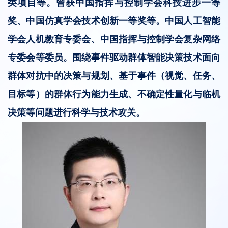
类项目等。曾获中国指挥与控制学会科技进步一等
奖、中国仿真学会技术创新一等奖等。中国人工智能
学会人机教育专委会、中国指挥与控制学会复杂网络
专委会等委员。围绕事件驱动群体智能决策技术面向
群体对抗中的决策与规划、基于事件（视觉、任务、
目标等）的群体行为能力生成、不确定性量化与临机
决策等问题进行科学与技术攻关。