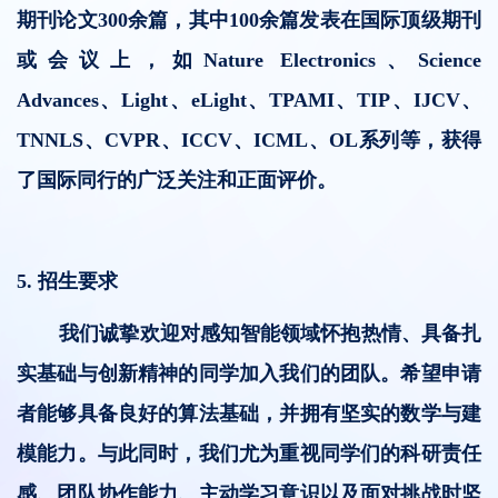
期刊论文300余篇，其中100余篇发表在国际顶级期刊
或会议上，如Nature Electronics、Science
Advances、Light、eLight、TPAMI、TIP、IJCV、
TNNLS、CVPR、ICCV、ICML、OL系列等，获得
了国际同行的广泛关注和正面评价。
5. 招生要求
我们诚挚欢迎对感知智能领域怀抱热情、具备扎
实基础与创新精神的同学加入我们的团队。希望申请
者能够具备良好的算法基础，并拥有坚实的数学与建
模能力。与此同时，我们尤为重视同学们的科研责任
感、团队协作能力、主动学习意识以及面对挑战时坚