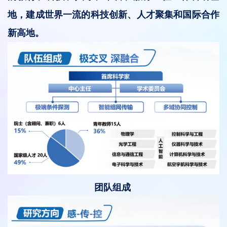
地，建成世界一流的科技创新、人才聚集和国际合作
新高地。
团队组成