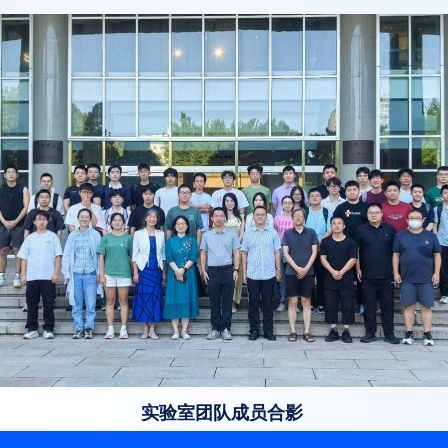
实验室团队成员合影