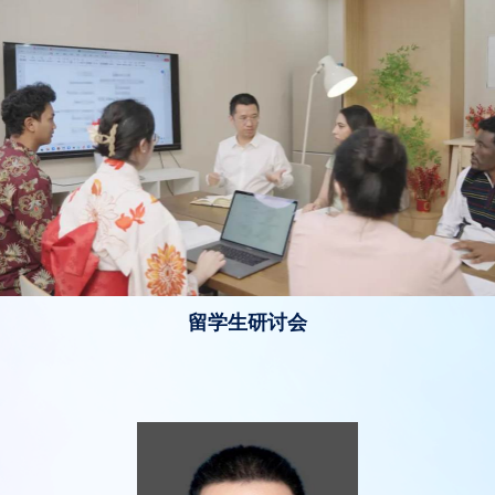
留学生研讨会