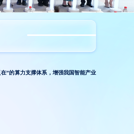
在”的算力支撑体系，增强我国智能产业