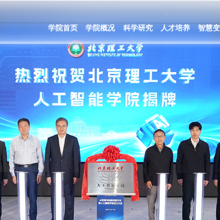
学院首页
学院概况
科学研究
人才培养
智慧