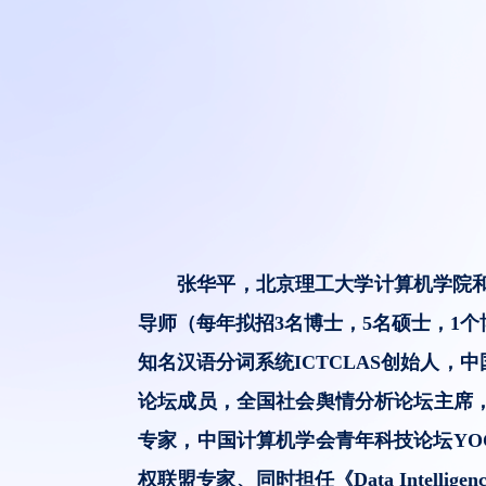
张华平，北京理工大学计算机学院和人
导师（每年拟招3名博士，5名硕士，1
知名汉语分词系统ICTCLAS创始人
论坛成员，全国社会舆情分析论坛主席
专家，中国计算机学会青年科技论坛YO
权联盟专家、同时担任《Data Inte