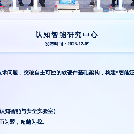
认知智能研究中心
发布时间：2025-12-09
技术问题，突破自主可控的软硬件基础架构，构建“智能泛
R认知智能与安全实验室）
而为盟，超越为我。