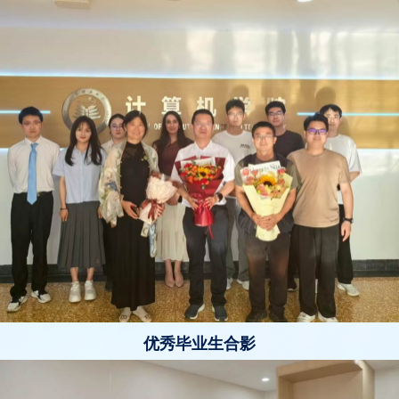
优秀毕业生合影