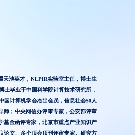
池英才，NLPIR实验室主任，博士生
，博士毕业于中国科学院计算技术研究所，
中国计算机学会杰出会员，信息社会50人
导师；中央网信办评审专家，公安部评审
科学基金函评专家，北京市重点产业知识产
博士学位论文、多个顶会顶刊评审专家。研究方