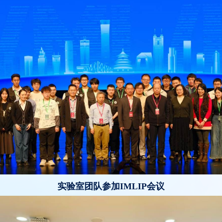
实验室团队参加IMLIP会议