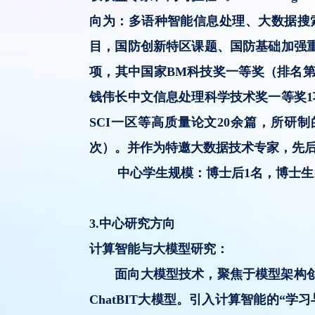
向为：多语种智能信息处理、大数据搜
目，国防创新特区课题、国防基础加强重点
项，其中国家BM科技奖一等奖（排名
钱伟长中文信息处理科学技术奖一等奖
SCI一区等高质量论文20余篇，所研制
次）。并作为特邀大数据技术专家，先
中心学生规模：博士后1名，博士生12
3.中心研究方向
计算智能与大模型研究：
面向大模型技术，聚焦于模型架构创新
ChatBIT大模型。引入计算智能的