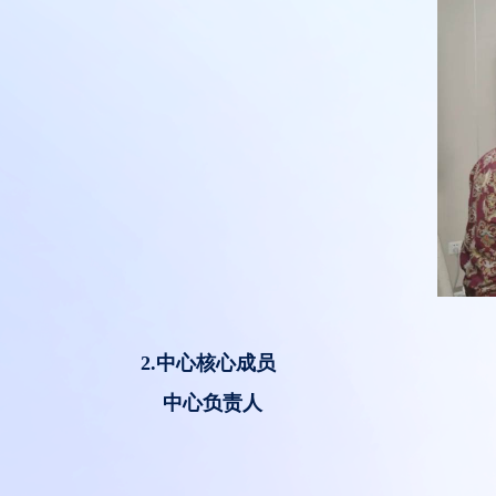
2.中心核心成员
中心负责人